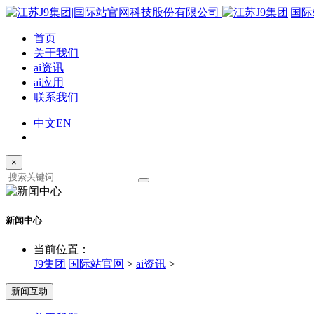
首页
关于我们
ai资讯
ai应用
联系我们
中文
EN
×
新闻中心
当前位置：
J9集团|国际站官网
>
ai资讯
>
新闻互动