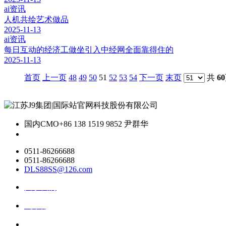
ai资讯
人机共绘艺术做品
2025-11-13
ai资讯
每日互动的经济工做坐引入中经网全面靠得住的
2025-11-13
首页
上一页
48
49
50
51
52
53
54
下一页
末页
共
60
国内CMO
+86 138 1519 9852 尹群华
0511-86266688
0511-86266688
DLS88SS@126.com
关于我们
ai资讯
ai应用