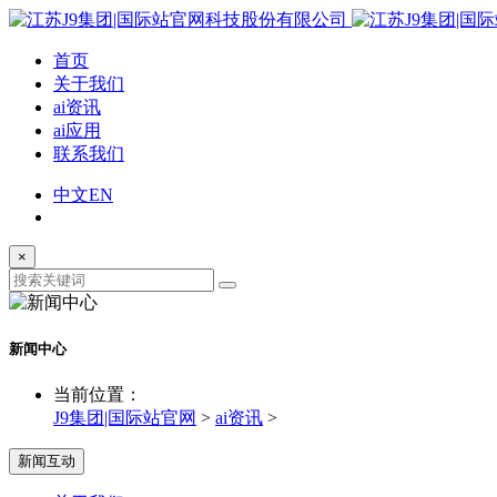
首页
关于我们
ai资讯
ai应用
联系我们
中文
EN
×
新闻中心
当前位置：
J9集团|国际站官网
>
ai资讯
>
新闻互动