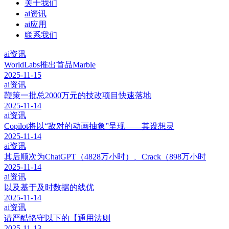
关于我们
ai资讯
ai应用
联系我们
ai资讯
WorldLabs推出首品Marble
2025-11-15
ai资讯
鞭策一批总2000万元的技改项目快速落地
2025-11-14
ai资讯
Copilot将以“敌对的动画抽象”呈现——其设想灵
2025-11-14
ai资讯
其后顺次为ChatGPT（4828万小时）、Crack（898万小时
2025-11-14
ai资讯
以及基于及时数据的线优
2025-11-14
ai资讯
请严酷恪守以下的【通用法则
2025-11-13