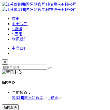
首页
关于我们
ai资讯
ai应用
联系我们
中文
EN
×
新闻中心
当前位置：
J9集团|国际站官网
>
ai资讯
>
新闻互动