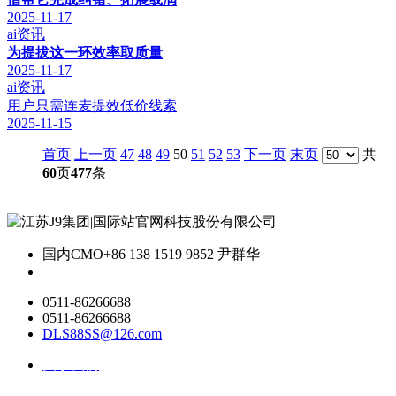
2025-11-17
ai资讯
为提拔这一环效率取质量
2025-11-17
ai资讯
用户只需连麦提效低价线索
2025-11-15
首页
上一页
47
48
49
50
51
52
53
下一页
末页
共
60
页
477
条
国内CMO
+86 138 1519 9852 尹群华
0511-86266688
0511-86266688
DLS88SS@126.com
关于我们