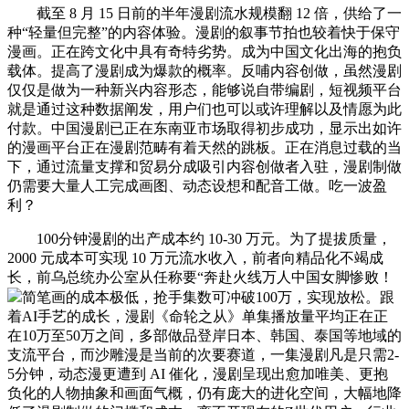
截至 8 月 15 日前的半年漫剧流水规模翻 12 倍，供给了一
种“轻量但完整”的内容体验。漫剧的叙事节拍也较着快于保守
漫画。正在跨文化中具有奇特劣势。成为中国文化出海的抱负
载体。提高了漫剧成为爆款的概率。反哺内容创做，虽然漫剧
仅仅是做为一种新兴内容形态，能够说自带编剧，短视频平台
就是通过这种数据阐发，用户们也可以或许理解以及情愿为此
付款。中国漫剧已正在东南亚市场取得初步成功，显示出如许
的漫画平台正在漫剧范畴有着天然的跳板。正在消息过载的当
下，通过流量支撑和贸易分成吸引内容创做者入驻，漫剧制做
仍需要大量人工完成画图、动态设想和配音工做。吃一波盈
利？
100分钟漫剧的出产成本约 10-30 万元。为了提拔质量，
2000 元成本可实现 10 万元流水收入，前者向精品化不竭成
长，前乌总统办公室从任称要“奔赴火线万人中国女脚惨败！
简笔画的成本极低，抢手集数可冲破100万，实现放松。跟
着AI手艺的成长，漫剧《命轮之从》单集播放量平均正在正
在10万至50万之间，多部做品登岸日本、韩国、泰国等地域的
支流平台，而沙雕漫是当前的次要赛道，一集漫剧凡是只需2-
5分钟，动态漫更遭到 AI 催化，漫剧呈现出愈加唯美、更抱
负化的人物抽象和画面气概，仍有庞大的进化空间，大幅地降