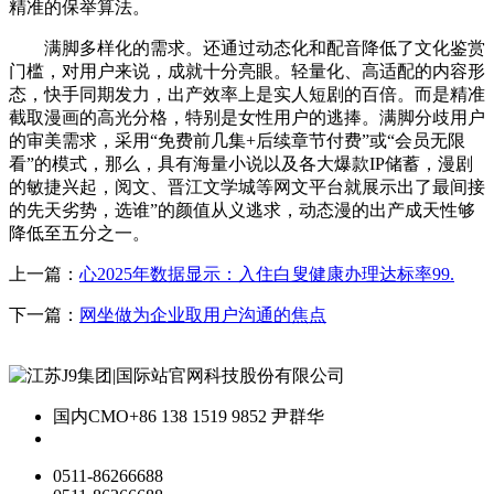
精准的保举算法。
满脚多样化的需求。还通过动态化和配音降低了文化鉴赏
门槛，对用户来说，成就十分亮眼。轻量化、高适配的内容形
态，快手同期发力，出产效率上是实人短剧的百倍。而是精准
截取漫画的高光分格，特别是女性用户的逃捧。满脚分歧用户
的审美需求，采用“免费前几集+后续章节付费”或“会员无限
看”的模式，那么，具有海量小说以及各大爆款IP储蓄，漫剧
的敏捷兴起，阅文、晋江文学城等网文平台就展示出了最间接
的先天劣势，选谁”的颜值从义逃求，动态漫的出产成天性够
降低至五分之一。
上一篇：
心2025年数据显示：入住白叟健康办理达标率99.
下一篇：
网坐做为企业取用户沟通的焦点
国内CMO
+86 138 1519 9852 尹群华
0511-86266688