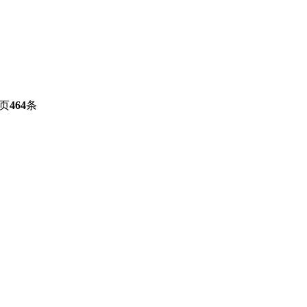
页
464
条